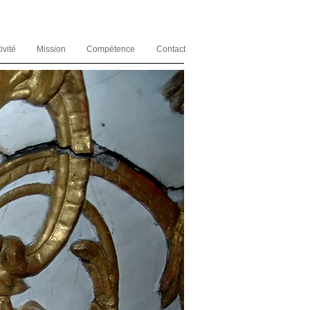
ivité
Mission
Compétence
Contact