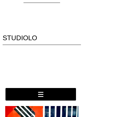
STUDIOLO