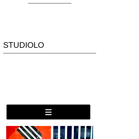
STUDIOLO